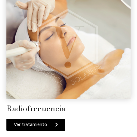
Radiofrecuencia
Ver tratamiento