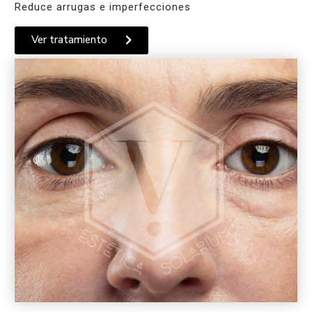
Reduce arrugas e imperfecciones
Ver tratamiento