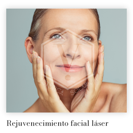
Rejuvenecimiento facial láser