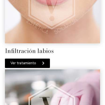
Infiltración labios
Ver tratamiento