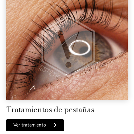
Tratamientos de pestañas
Ver tratamiento