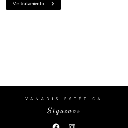
Ver tratamiento
VANADIS ESTÉTICA
Síguenos