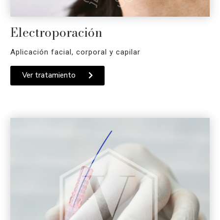
Electroporación
Aplicación facial, corporal y capilar
Ver tratamiento