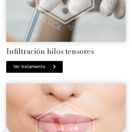
Infiltración hilos tensores
Ver tratamiento