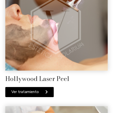
Hollywood Laser Peel
Ver tratamiento