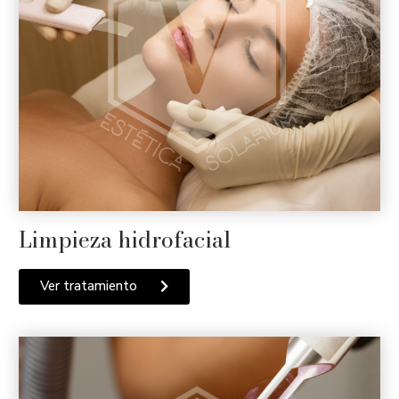
Limpieza hidrofacial
Ver tratamiento