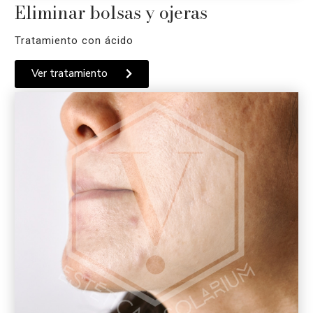
Eliminar bolsas y ojeras
Tratamiento con ácido
Ver tratamiento