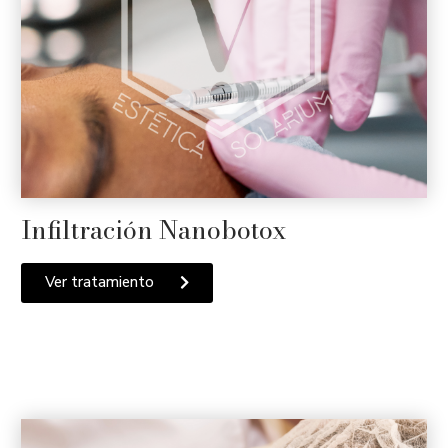
Infiltración Nanobotox
Ver tratamiento