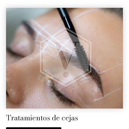
Tratamientos de cejas