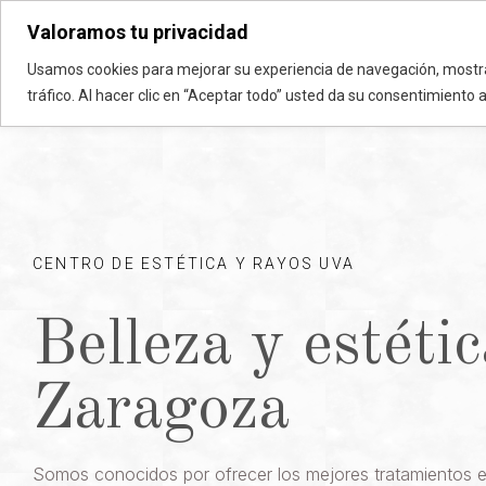
Valoramos tu privacidad
Vanadis Estétic
Usamos cookies para mejorar su experiencia de navegación, mostra
tráfico. Al hacer clic en “Aceptar todo” usted da su consentimiento 
CENTRO DE ESTÉTICA Y RAYOS UVA
Belleza y estétic
Zaragoza
Somos conocidos por ofrecer los mejores tratamientos es