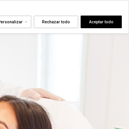
Personalizar
Rechazar todo
Aceptar todo