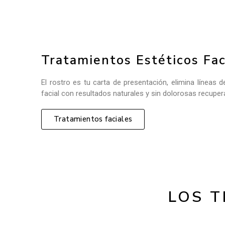
Tratamientos Estéticos Fac
El rostro es tu carta de presentación, elimina líneas 
facial con resultados naturales y sin dolorosas recupe
Tratamientos faciales
LOS 