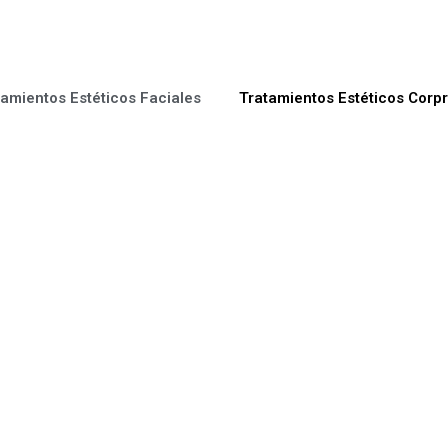
tamientos Estéticos Faciales
Tratamientos Estéticos Corpr