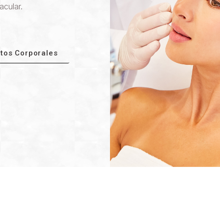
acular.
tos Corporales