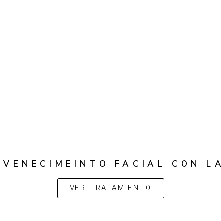
UVENECIMEINTO FACIAL CON L
VER TRATAMIENTO