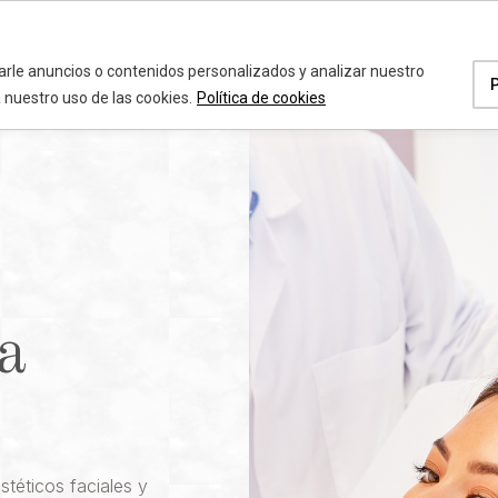
a
rle anuncios o contenidos personalizados y analizar nuestro
a nuestro uso de las cookies.
Política de cookies
a
téticos faciales y