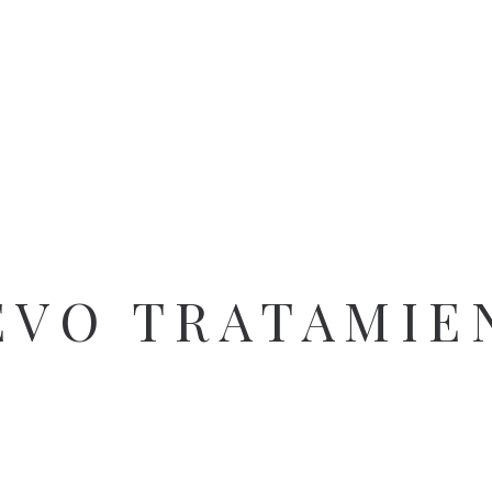
EVO TRATAMIE