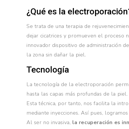
¿Qué es la electroporación
Se trata de una terapia de rejuvenecimie
dejar cicatrices y promueven el proceso n
innovador dispositivo de administración 
la zona sin dañar la piel.
Tecnología
La tecnología de la electroporación permit
hasta las capas más profundas de la piel.
Esta técnica, por tanto, nos facilita la i
mediante inyecciones. Así pues, logramos
Al ser no invasiva,
la recuperación es i