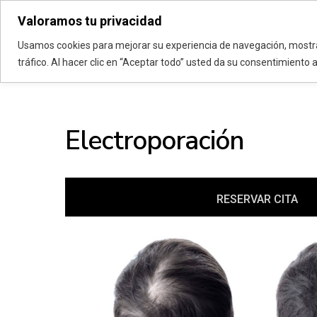
Valoramos tu privacidad
Vanadis Estétic
Usamos cookies para mejorar su experiencia de navegación, mostra
tráfico. Al hacer clic en “Aceptar todo” usted da su consentimiento 
Electroporación
RESERVAR CITA