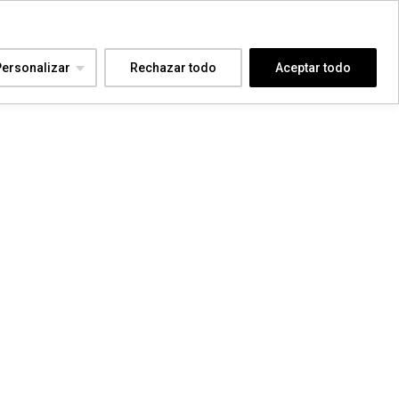
Personalizar
Rechazar todo
Aceptar todo