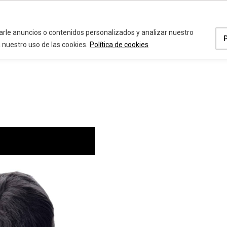
a
rle anuncios o contenidos personalizados y analizar nuestro
a nuestro uso de las cookies.
Política de cookies