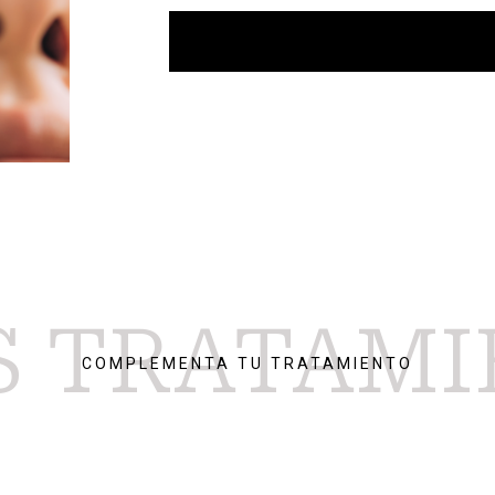
S TRATAMI
COMPLEMENTA TU TRATAMIENTO