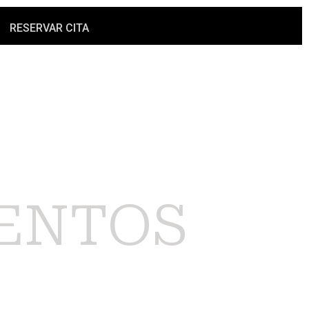
RESERVAR CITA
ENTOS