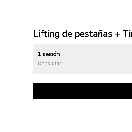
Lifting de pestañas + Ti
1 sesión
Consultar