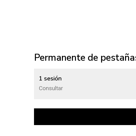
Permanente de pestañas
1 sesión
Consultar