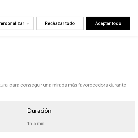
Personalizar
Rechazar todo
Aceptar todo
tural para conseguir una mirada más favorecedora durante
Duración
1h 5 min