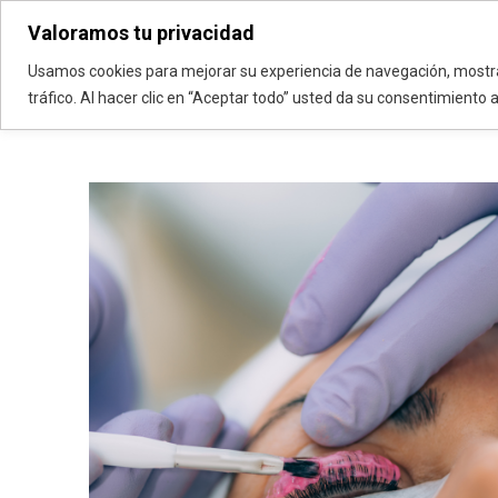
Valoramos tu privacidad
Vanadis Estétic
Usamos cookies para mejorar su experiencia de navegación, mostra
tráfico. Al hacer clic en “Aceptar todo” usted da su consentimiento 