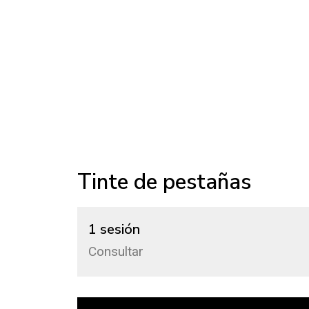
Tinte de pestañas
1 sesión
Consultar