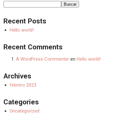
Buscar
Recent Posts
Hello world!
Recent Comments
A WordPress Commenter
en
Hello world!
Archives
febrero 2023
Categories
Uncategorized