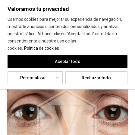
Valoramos tu privacidad
Vanadis Estética
Usamos cookies para mejorar su experiencia de navegación,
mostrarle anuncios o contenidos personalizados y analizar
nuestro tráfico. Al hacer clic en “Aceptar todo” usted da su
consentimiento a nuestro uso de las
cookies.
Política de cookies
Aceptar todo
Personalizar
Rechazar todo