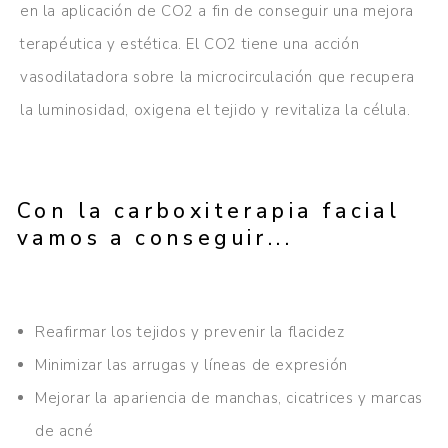
en la aplicación de CO2 a fin de conseguir una mejora
terapéutica y estética. El CO2 tiene una acción
vasodilatadora sobre la microcirculación que recupera
la luminosidad, oxigena el tejido y revitaliza la célula.
Con la carboxiterapia facial
vamos a conseguir...
Reafirmar los tejidos y prevenir la flacidez
Minimizar las arrugas y líneas de expresión
Mejorar la apariencia de manchas, cicatrices y marcas
de acné