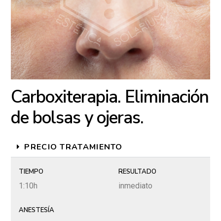
Carboxiterapia. Eliminación
de bolsas y ojeras.
PRECIO TRATAMIENTO
TIEMPO
RESULTADO
1:10h
inmediato
ANESTESÍA